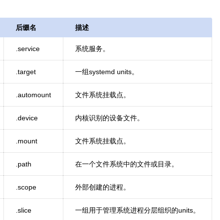
后缀名
描述
.service
系统服务。
.target
一组systemd units。
.automount
文件系统挂载点。
.device
内核识别的设备文件。
.mount
文件系统挂载点。
.path
在一个文件系统中的文件或目录。
.scope
外部创建的进程。
.slice
一组用于管理系统进程分层组织的units。