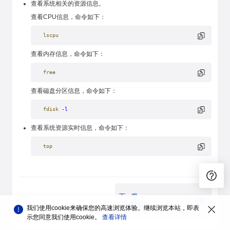
查看系统相关的资源信息。
查看CPU信息，命令如下：
lscpu
查看内存信息，命令如下：
free
查看磁盘分区信息，命令如下：
fdisk
 -l
查看系统资源实时信息，命令如下：
top
下一篇
基础配置
我们使用cookie来确保您的高速浏览体验。继续浏览本站，即表
示您同意我们使用cookie。
查看详情