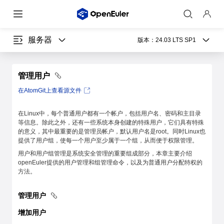
服务器
版本：
24.03 LTS SP1
管理用户
在AtomGit上查看源文件
在Linux中，每个普通用户都有一个帐户，包括用户名、密码和主目录
等信息。除此之外，还有一些系统本身创建的特殊用户，它们具有特殊
的意义，其中最重要的是管理员帐户，默认用户名是root。同时Linux也
提供了用户组，使每一个用户至少属于一个组，从而便于权限管理。
用户和用户组管理是系统安全管理的重要组成部分，本章主要介绍
openEuler提供的用户管理和组管理命令，以及为普通用户分配特权的
方法。
管理用户
增加用户