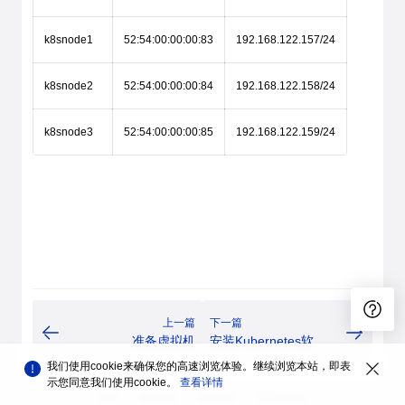
k8snode1
52:54:00:00:00:83
192.168.122.157/24
k8snode2
52:54:00:00:00:84
192.168.122.158/24
k8snode3
52:54:00:00:00:85
192.168.122.159/24
上一篇
下一篇
准备虚拟机
安装Kubernetes软件
包
我们使用cookie来确保您的高速浏览体验。继续浏览本站，即表
示您同意我们使用cookie。
查看详情
品牌
隐私声明
法律声明
关于cookies