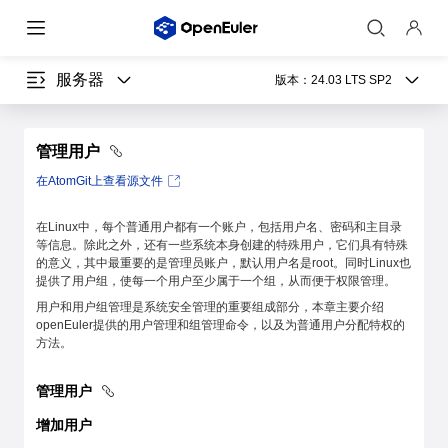
服务器
版本：
24.03 LTS SP2
管理用户
在AtomGit上查看源文件
在Linux中，每个普通用户都有一个账户，包括用户名、密码和主目录
等信息。除此之外，还有一些系统本身创建的特殊用户，它们具有特殊
的意义，其中最重要的是管理员账户，默认用户名是root。同时Linux也
提供了用户组，使每一个用户至少属于一个组，从而便于权限管理。
用户和用户组管理是系统安全管理的重要组成部分，本章主要介绍
openEuler提供的用户管理和组管理命令，以及为普通用户分配特权的
方法。
管理用户
增加用户