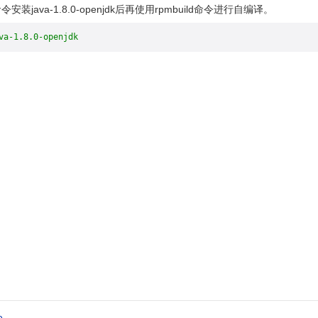
java-1.8.0-openjdk后再使用rpmbuild命令进行自编译。
va-1.8.0-openjdk
e