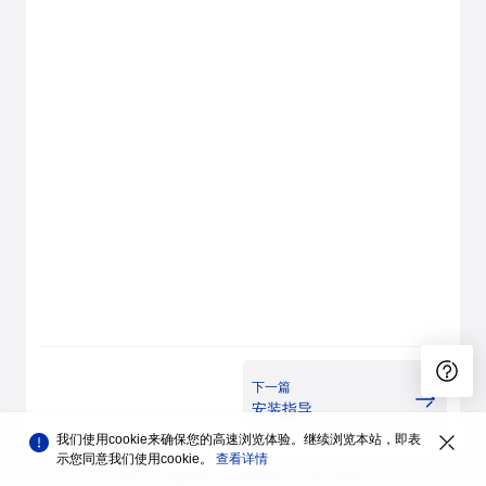
下一篇
安装指导
我们使用cookie来确保您的高速浏览体验。继续浏览本站，即表
示您同意我们使用cookie。
查看详情
品牌
隐私声明
法律声明
关于cookies